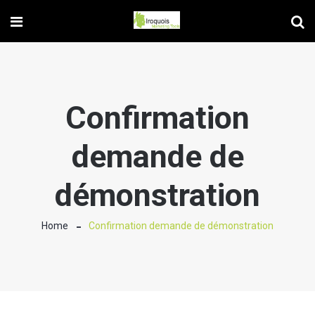
Confirmation
demande de
démonstration
Home
Confirmation demande de démonstration