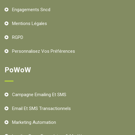
Engagements Sncd
Mentions Légales
RGPD
Personnalisez Vos Préférences
PoWoW
Campagne Emailing Et SMS
Email Et SMS Transactionnels
Marketing Automation