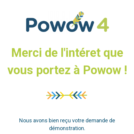
Merci de l'intéret que
vous portez à Powow !
Nous avons bien reçu votre demande de
démonstration.