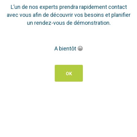
L’un de nos experts prendra rapidement contact
avec vous afin de découvrir vos besoins et planifier
un rendez-vous de démonstration.
A bientôt
😀
OK