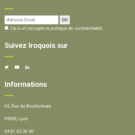
J'ai lu et j'accepte la politique de confidentialité.
Suivez Iroquois sur
Informations
65, Rue du Bourbonnais
69009, Lyon
04 81 65 36 90