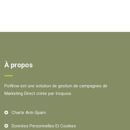
À propos
PoWow est une solution de gestion de campagnes de
Marketing Direct créée par Iroquois.
Charte Anti-Spam
Données Personnelles Et Cookies