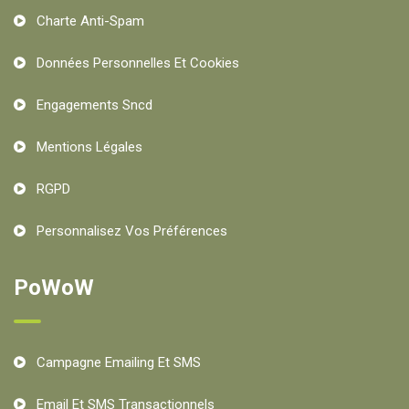
Charte Anti-Spam
Données Personnelles Et Cookies
Engagements Sncd
Mentions Légales
RGPD
Personnalisez Vos Préférences
PoWoW
Campagne Emailing Et SMS
Email Et SMS Transactionnels