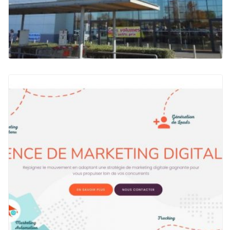
GROUPE D’HYPERMARCHÉS CORA