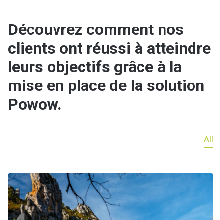
Découvrez comment nos
clients ont réussi à atteindre
leurs objectifs grâce à la
mise en place de la solution
Powow.
All