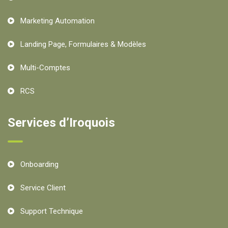
Marketing Automation
Landing Page, Formulaires & Modèles
Multi-Comptes
RCS
Services d’Iroquois
Onboarding
Service Client
Support Technique