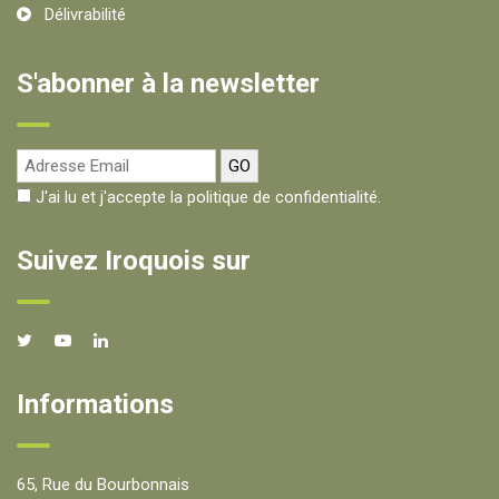
Délivrabilité
S'abonner à la newsletter
J'ai lu et j'accepte la politique de confidentialité.
Suivez Iroquois sur
Informations
65, Rue du Bourbonnais