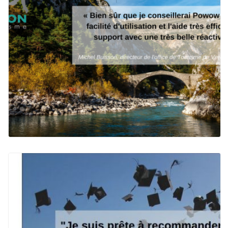
VERDON TOURISME