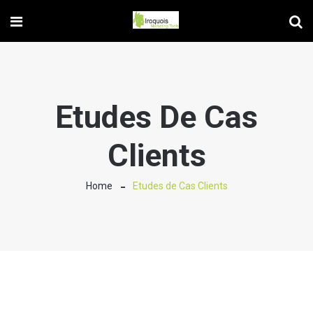
Etudes De Cas
Clients
Home
Etudes de Cas Clients