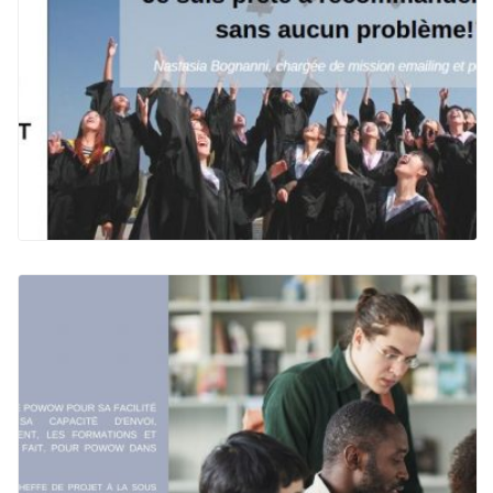
GRENOBLE ÉCOLE DE MANAGEMENT
(GEM)