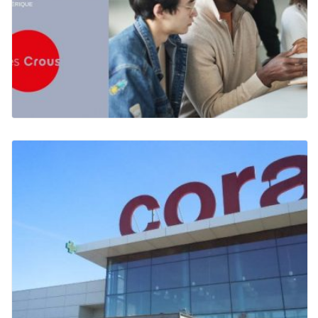
LE CNOUS