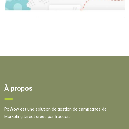
ACCELERATE FIRST
À propos
PoWow est une solution de gestion de campagnes de
Marketing Direct créée par Iroquois.