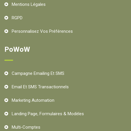
Mentions Légales
RGPD
Personnalisez Vos Préférences
PoWoW
Campagne Emailing Et SMS
Email Et SMS Transactionnels
Marketing Automation
Landing Page, Formulaires & Modèles
Multi-Comptes