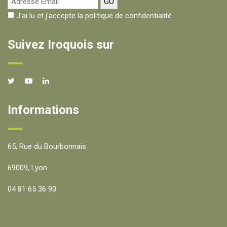
J'ai lu et j'accepte la politique de confidentialité.
Suivez Iroquois sur
Informations
65, Rue du Bourbonnais
69009, Lyon
04 81 65 36 90