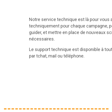
Notre service technique est là pour vous 
techniquement pour chaque campagne, p
guider, et mettre en place de nouveaux scr
nécessaires.
Le support technique est disponible à to
par tchat, mail ou téléphone.