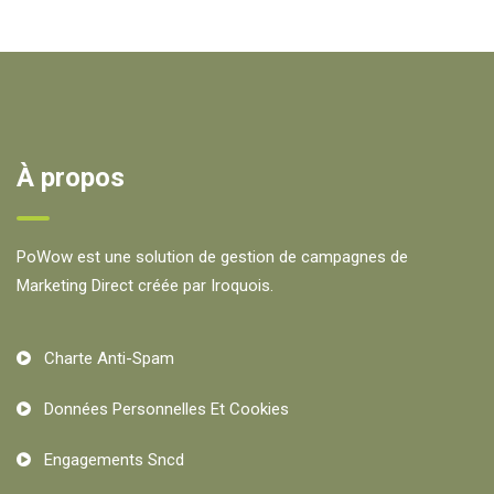
À propos
PoWow est une solution de gestion de campagnes de
Marketing Direct créée par Iroquois.
Charte Anti-Spam
Données Personnelles Et Cookies
Engagements Sncd