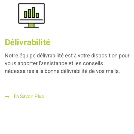
Délivrabilité
Notre équipe délivrabilité est à votre disposition pour
vous apporter l’assistance et les conseils
nécessaires à la bonne délivrabilité de vos mails.
En Savoir Plus