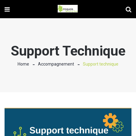
Support Technique
Home
Accompagnement
Support technique