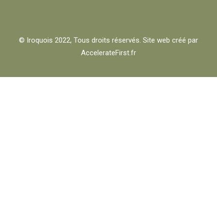
© Iroquois 2022, Tous droits réservés. Site web créé par
AccelerateFirst.fr