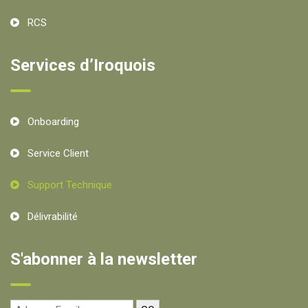
RCS
Services d’Iroquois
Onboarding
Service Client
Support Technique
Délivrabilité
S'abonner à la newsletter