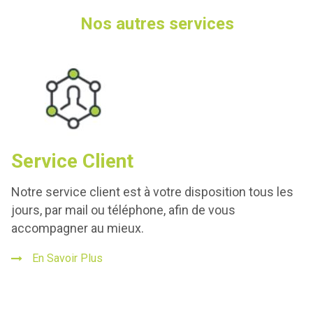
Nos autres services
Service Client
Notre service client est à votre disposition tous les
jours, par mail ou téléphone, afin de vous
accompagner au mieux.
En Savoir Plus