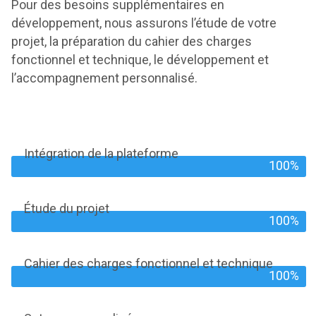
Pour des besoins supplémentaires en
développement, nous assurons l’étude de votre
projet, la préparation du cahier des charges
fonctionnel et technique, le développement et
l’accompagnement personnalisé.
Intégration de la plateforme
100%
Étude du projet
100%
Cahier des charges fonctionnel et technique
100%