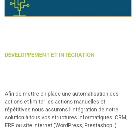
DÉVELOPPEMENT ET INTÉGRATION
Afin de mettre en place une automatisation des
actions et limiter les actions manuelles et
répétitives nous assurons l’intégration de notre
solution à tous vos structures informatiques: CRM,
ERP ou site internet (WordPress, Prestashop..)