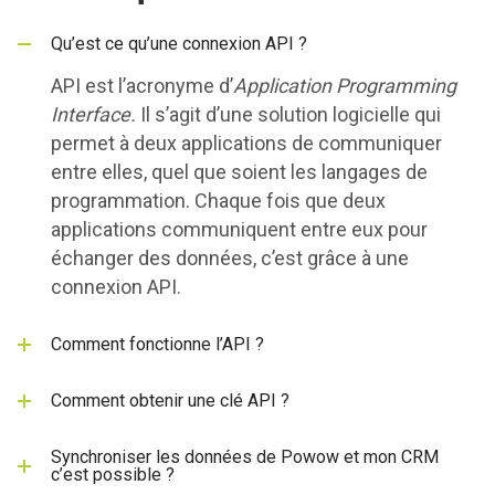
Qu’est ce qu’une connexion API ?
API est l’acronyme d’
Application Programming
Interface.
Il s’agit d’une solution logicielle qui
permet à deux applications de communiquer
entre elles, quel que soient les langages de
programmation. Chaque fois que deux
applications communiquent entre eux pour
échanger des données, c’est grâce à une
connexion API.
Comment fonctionne l’API ?
Comment obtenir une clé API ?
Synchroniser les données de Powow et mon CRM
c’est possible ?