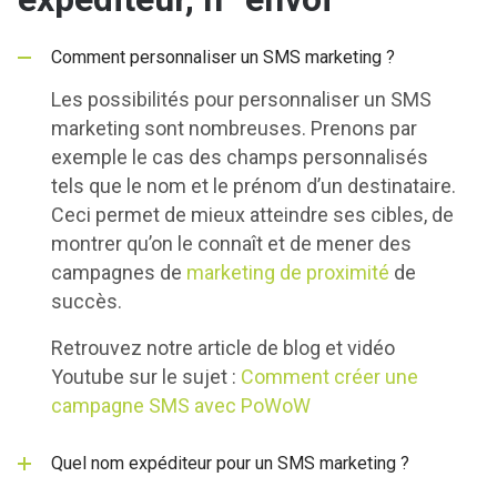
Comment personnaliser un SMS marketing ?
Les possibilités pour personnaliser un SMS
marketing sont nombreuses. Prenons par
exemple le cas des champs personnalisés
tels que le nom et le prénom d’un destinataire.
Ceci permet de mieux atteindre ses cibles, de
montrer qu’on le connaît et de mener des
campagnes de
marketing de proximité
de
succès.
Retrouvez notre article de blog et vidéo
Youtube sur le sujet :
Comment créer une
campagne SMS avec PoWoW
Quel nom expéditeur pour un SMS marketing ?