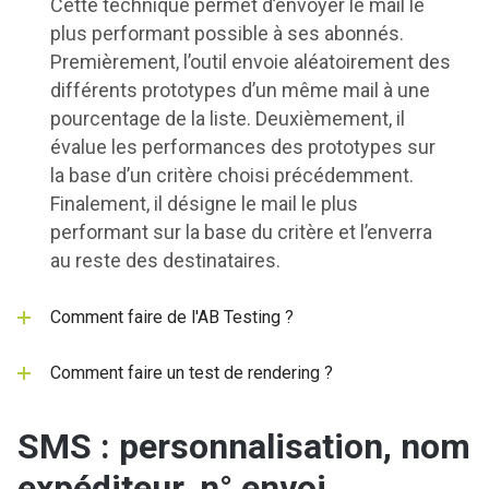
Cette technique permet d’envoyer le mail le
plus performant possible à ses abonnés.
Premièrement, l’outil envoie aléatoirement des
différents prototypes d’un même mail à une
pourcentage de la liste. Deuxièmement, il
évalue les performances des prototypes sur
la base d’un critère choisi précédemment.
Finalement, il désigne le mail le plus
performant sur la base du critère et l’enverra
au reste des destinataires.
Comment faire de l'AB Testing ?
Comment faire un test de rendering ?
SMS : personnalisation, nom
expéditeur, n° envoi