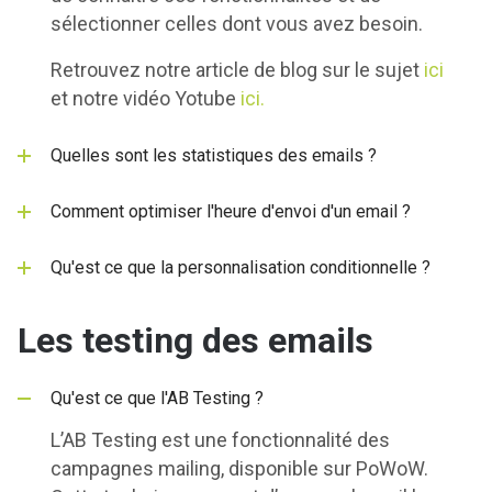
sélectionner celles dont vous avez besoin.
Retrouvez notre article de blog sur le sujet
ici
et notre vidéo Yotube
ici.
Quelles sont les statistiques des emails ?
Comment optimiser l'heure d'envoi d'un email ?
Qu'est ce que la personnalisation conditionnelle ?
Les testing des emails
Qu'est ce que l'AB Testing ?
L’AB Testing est une fonctionnalité des
campagnes mailing, disponible sur PoWoW.