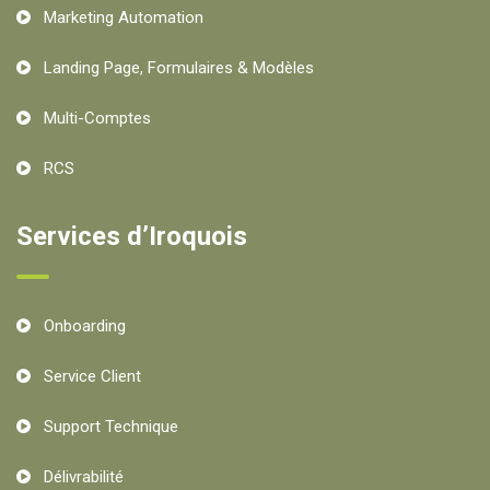
Marketing Automation
Landing Page, Formulaires & Modèles
Multi-Comptes
RCS
Services d’Iroquois
Onboarding
Service Client
Support Technique
Délivrabilité