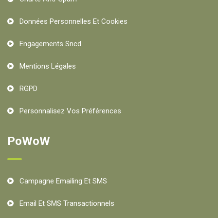
Données Personnelles Et Cookies
Engagements Sncd
Mentions Légales
RGPD
Personnalisez Vos Préférences
PoWoW
Campagne Emailing Et SMS
Email Et SMS Transactionnels