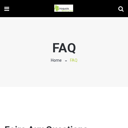
FAQ
Home
FAQ