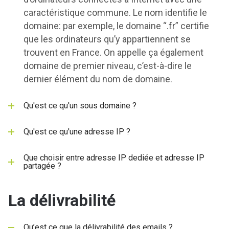
caractéristique commune. Le nom identifie le
domaine: par exemple, le domaine “.fr” certifie
que les ordinateurs qu’y appartiennent se
trouvent en France. On appelle ça également
domaine de premier niveau, c’est-à-dire le
dernier élément du nom de domaine.
Qu'est ce qu'un sous domaine ?
Qu'est ce qu'une adresse IP ?
Que choisir entre adresse IP dediée et adresse IP
partagée ?
La délivrabilité
Qu’est ce que la délivrabilité des emails ?