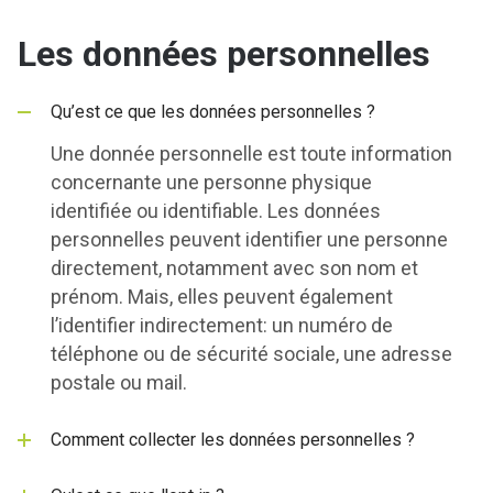
Les données personnelles
Qu’est ce que les données personnelles ?
Une donnée personnelle est toute information
concernante une personne physique
identifiée ou identifiable. Les données
personnelles peuvent identifier une personne
directement, notamment avec son nom et
prénom. Mais, elles peuvent également
l’identifier indirectement: un numéro de
téléphone ou de sécurité sociale, une adresse
postale ou mail.
Comment collecter les données personnelles ?