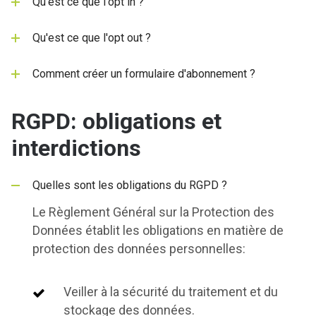
Qu'est ce que l'opt in ?
Qu'est ce que l'opt out ?
Comment créer un formulaire d'abonnement ?
RGPD: obligations et
interdictions
Quelles sont les obligations du RGPD ?
Le Règlement Général sur la Protection des
Données établit les obligations en matière de
protection des données personnelles:
Veiller à la sécurité du traitement et du
stockage des données.