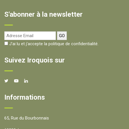
S'abonner à la newsletter
J'ai lu et j'accepte la politique de confidentialité.
Suivez Iroquois sur
Informations
65, Rue du Bourbonnais