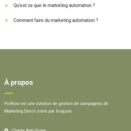
Qu'est ce que le marketing automation ?
Comment faire du marketing automation ?
À propos
PoWow est une solution de gestion de campagnes de
Marketing Direct créée par Iroquois.
Charte Anti-Spam