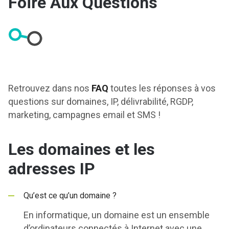
Foire Aux Questions
Retrouvez dans nos
FAQ
toutes les réponses à vos
questions sur domaines, IP, délivrabilité, RGDP,
marketing, campagnes email et SMS !
Les domaines et les
adresses IP
Qu’est ce qu’un domaine ?
En informatique, un domaine est un ensemble
d’ordinateurs connectés à Internet avec une