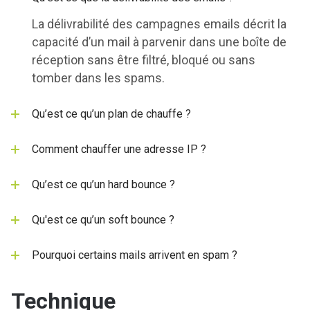
La délivrabilité des campagnes emails décrit la
capacité d’un mail à parvenir dans une boîte de
réception sans être filtré, bloqué ou sans
tomber dans les spams.
Qu’est ce qu’un plan de chauffe ?
Comment chauffer une adresse IP ?
Qu’est ce qu’un hard bounce ?
Qu'est ce qu’un soft bounce ?
Pourquoi certains mails arrivent en spam ?
Technique