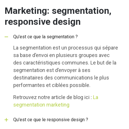
Marketing: segmentation,
responsive design
Qu'est ce que la segmentation ?
La segmentation est un processus qui sépare
sa base d’envoi en plusieurs groupes avec
des caractéristiques communes. Le but de la
segmentation est d’envoyer à ses
destinataires des communications le plus
performantes et ciblées possible.
Retrouvez notre article de blog ici :
La
segmentation marketing
Qu'est ce que le responsive design ?