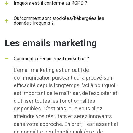
Iroquois est-il conforme au RGPD ?
Où/comment sont stockées/hébergées les
données Iroquois ?
Les emails marketing
Comment créer un email marketing ?
L’email marketing est un outil de
communication puissant qui a prouvé son
efficacité depuis longtemps. Voilà pourquoi il
est important de le maîtriser, de l’exploiter et
d’utiliser toutes les fonctionnalités
disponibles. C’est ainsi que vous allez
atteindre vos résultats et serez innovants
dans votre approche. En bref, il est essentiel
de connaître ces fonctionnalités et de