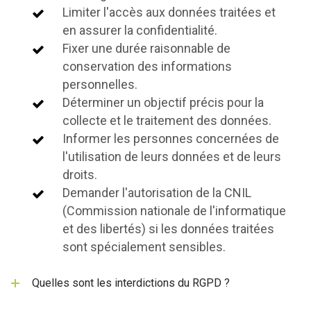
Limiter l'accès aux données traitées et
en assurer la confidentialité.
Fixer une durée raisonnable de
conservation des informations
personnelles.
Déterminer un objectif précis pour la
collecte et le traitement des données.
Informer les personnes concernées de
l'utilisation de leurs données et de leurs
droits.
Demander l'autorisation de la CNIL
(Commission nationale de l'informatique
et des libertés) si les données traitées
sont spécialement sensibles.
Quelles sont les interdictions du RGPD ?