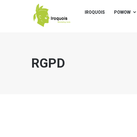
IROQUOIS
POWOW
RGPD