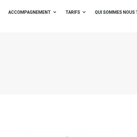
ACCOMPAGNEMENT
TARIFS
QUI SOMMES NOUS 