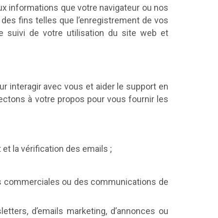
 aux informations que votre navigateur ou nos
 des fins telles que l’enregistrement de vos
 suivi de votre utilisation du site web et
 interagir avec vous et aider le support en
llectons à votre propos pour vous fournir les
et la vérification des emails ;
ions commerciales ou des communications de
etters, d’emails marketing, d’annonces ou