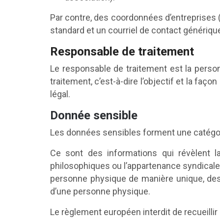
Par contre, des coordonnées d’entreprises 
standard et un courriel de contact génériqu
Responsable de traitement
Le responsable de traitement est la perso
traitement, c’est-à-dire l’objectif et la faço
légal.
Donnée sensible
Les données sensibles forment une catégor
Ce sont des informations qui révèlent la
philosophiques ou l’appartenance syndicale,
personne physique de manière unique, des 
d’une personne physique.
Le règlement européen interdit de recueillir