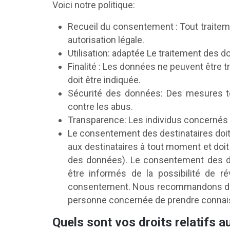
Voici notre politique:
Recueil du consentement : Tout traite
autorisation légale.
Utilisation: adaptée Le traitement des don
Finalité : Les données ne peuvent être tr
doit être indiquée.
Sécurité des données: Des mesures tec
contre les abus.
Transparence: Les individus concernés 
Le consentement des destinataires doit 
aux destinataires à tout moment et doit
des données). Le consentement des des
être informés de la possibilité de 
consentement. Nous recommandons d‘inc
personne concernée de prendre connaiss
Quels sont vos droits relatifs 