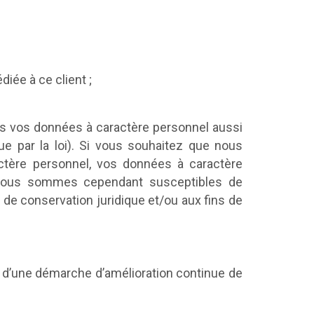
diée à ce client ;
 vos données à caractère personnel aussi
ue par la loi). Si vous souhaitez que nous
ctère personnel, vos données à caractère
. Nous sommes cependant susceptibles de
e conservation juridique et/ou aux fins de
d’une démarche d’amélioration continue de