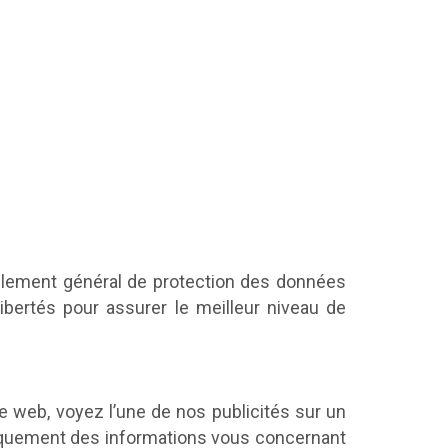
glement général de protection des données
 Libertés pour assurer le meilleur niveau de
 web, voyez l’une de nos publicités sur un
tiquement des informations vous concernant