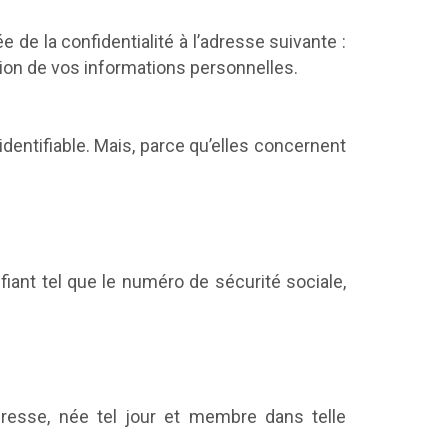
 de la confidentialité à l’adresse suivante :
ation de vos informations personnelles.
dentifiable. Mais, parce qu’elles concernent
iant tel que le numéro de sécurité sociale,
resse, née tel jour et membre dans telle