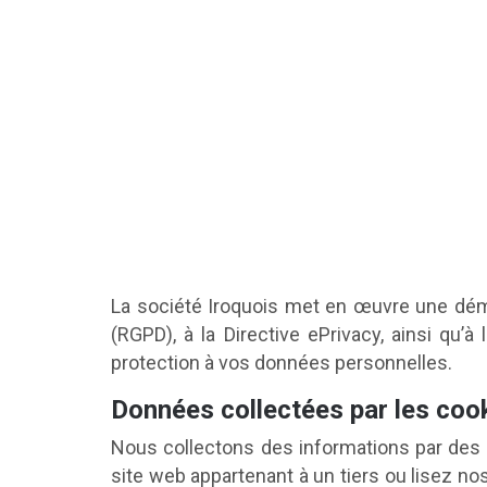
La société Iroquois met en œuvre une dém
(RGPD), à la Directive ePrivacy, ainsi qu’à
protection à vos données personnelles.
Données collectées par les cook
Nous collectons des informations par des 
site web appartenant à un tiers ou lisez 