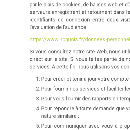
par le biais de cookies, de balises web et d
serveurs enregistrent et retournent dans le
identifiants de connexion entre deux visi
l’évaluation de l’audience
https://www.iroquois.fr/donnees-personne
Si vous consultez notre site Web, nous uti
direct sur le site. Si vous faites partie de
services. À cette fin, nous utilisons vos don
Pour créer et tenir à jour votre compte 
Pour fournir nos services et faciliter l
Pour vous fournir des rapports en temps
Pour répondre à toute demande que vo
nature similaire ;
Pour communiquer avec vous à propos