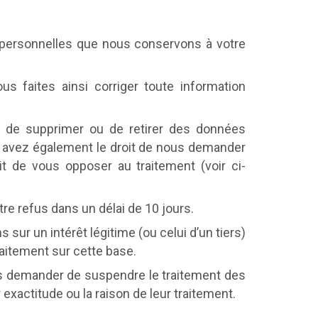
personnelles que nous conservons à votre
 faites ainsi corriger toute information
de supprimer ou de retirer des données
ous avez également le droit de nous demander
t de vous opposer au traitement (voir ci-
e refus dans un délai de 10 jours.
ur un intérêt légitime (ou celui d’un tiers)
aitement sur cette base.
s demander de suspendre le traitement des
xactitude ou la raison de leur traitement.