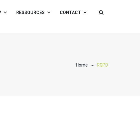
?
RESSOURCES
CONTACT
Home
RGPD