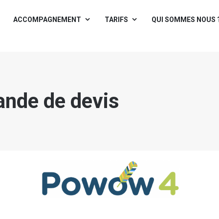
ACCOMPAGNEMENT
TARIFS
QUI SOMMES NOUS 
nde de devis