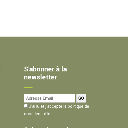
s
S'abonner à la
newsletter
J'ai lu et j'accepte la politique de
confidentialité.