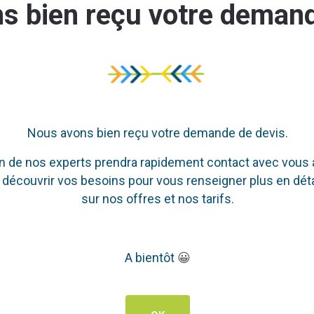
s bien reçu votre demand
Nous avons bien reçu votre demande de devis.
n de nos experts prendra rapidement contact avec vous 
 découvrir vos besoins pour vous renseigner plus en déta
sur nos offres et nos tarifs.
A bientôt
😀