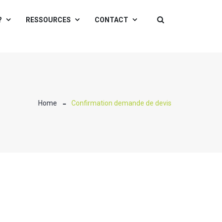
?
RESSOURCES
CONTACT
Home
Confirmation demande de devis