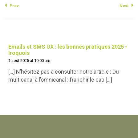
Prev
Next
Emails et SMS UX : les bonnes pratiques 2025 -
Iroquois
1 août 2025 at 10:00 am
[…] N’hésitez pas à consulter notre article : Du
multicanal à l’omnicanal : franchir le cap […]