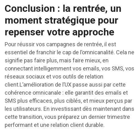
Conclusion : la rentrée, un
moment stratégique pour
repenser votre approche
Pour réussir vos campagnes de rentrée, il est
essentiel de franchir le cap de l’omnicanalité. Cela ne
signifie pas faire plus, mais faire mieux, en
connectant intelligemment vos emails, vos SMS, vos
réseaux sociaux et vos outils de relation
client.L’amélioration de l’UX passe aussi par cette
cohérence omnicanale : elle garantit des emails et
SMS plus efficaces, plus ciblés, et mieux perçus par
les utilisateurs. En investissant dès maintenant dans
cette transition, vous préparez un dernier trimestre
performant et une relation client durable.