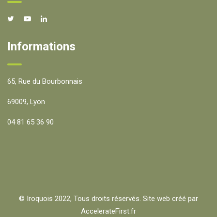
Informations
65, Rue du Bourbonnais
69009, Lyon
04 81 65 36 90
© Iroquois 2022, Tous droits réservés. Site web créé par
AccelerateFirst.fr