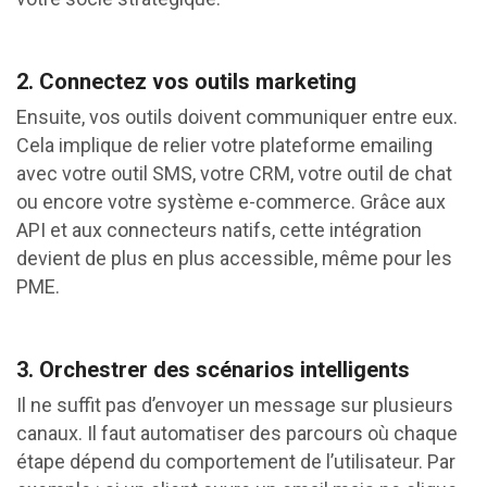
2. Connectez vos outils marketing
Ensuite, vos outils doivent communiquer entre eux.
Cela implique de relier votre plateforme emailing
avec votre outil SMS, votre CRM, votre outil de chat
ou encore votre système e-commerce. Grâce aux
API et aux connecteurs natifs, cette intégration
devient de plus en plus accessible, même pour les
PME.
3. Orchestrer des scénarios intelligents
Il ne suffit pas d’envoyer un message sur plusieurs
canaux. Il faut automatiser des parcours où chaque
étape dépend du comportement de l’utilisateur. Par