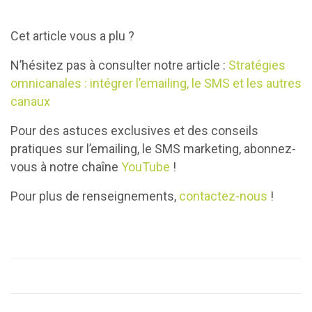
Cet article vous a plu ?
N’hésitez pas à consulter notre article :
Stratégies
omnicanales : intégrer l’emailing, le SMS et les autres
canaux
Pour des astuces exclusives et des conseils
pratiques sur l’emailing, le SMS marketing, abonnez-
vous à notre chaîne
YouTube
!
Pour plus de renseignements,
contactez-nous
!