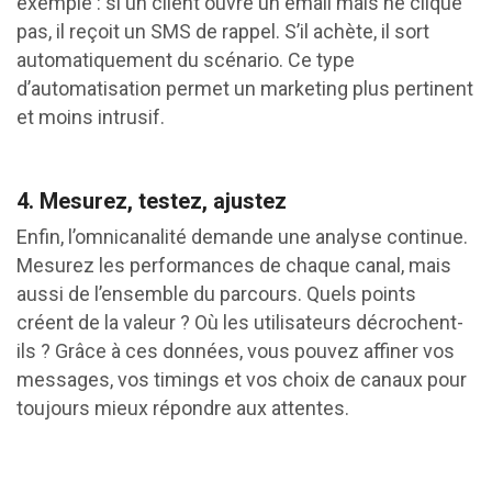
exemple : si un client ouvre un email mais ne clique
pas, il reçoit un SMS de rappel. S’il achète, il sort
automatiquement du scénario. Ce type
d’automatisation permet un marketing plus pertinent
et moins intrusif.
4. Mesurez, testez, ajustez
Enfin, l’omnicanalité demande une analyse continue.
Mesurez les performances de chaque canal, mais
aussi de l’ensemble du parcours. Quels points
créent de la valeur ? Où les utilisateurs décrochent-
ils ? Grâce à ces données, vous pouvez affiner vos
messages, vos timings et vos choix de canaux pour
toujours mieux répondre aux attentes.