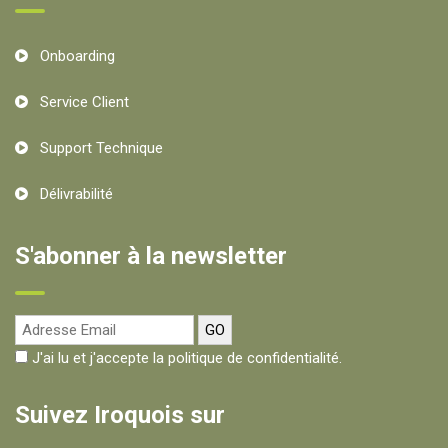
Onboarding
Service Client
Support Technique
Délivrabilité
S'abonner à la newsletter
J'ai lu et j'accepte la politique de confidentialité.
Suivez Iroquois sur