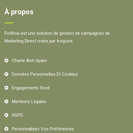
À propos
PoWow est une solution de gestion de campagnes de
Marketing Direct créée par Iroquois.
Charte Anti-Spam
Données Personnelles Et Cookies
Engagements Sncd
Mentions Légales
RGPD
Personnalisez Vos Préférences