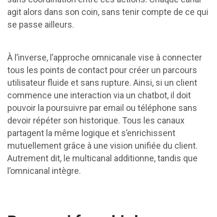
agit alors dans son coin, sans tenir compte de ce qui
se passe ailleurs.
À l’inverse, l’approche omnicanale vise à connecter
tous les points de contact pour créer un parcours
utilisateur fluide et sans rupture. Ainsi, si un client
commence une interaction via un chatbot, il doit
pouvoir la poursuivre par email ou téléphone sans
devoir répéter son historique. Tous les canaux
partagent la même logique et s’enrichissent
mutuellement grâce à une vision unifiée du client.
Autrement dit, le multicanal additionne, tandis que
l’omnicanal intègre.