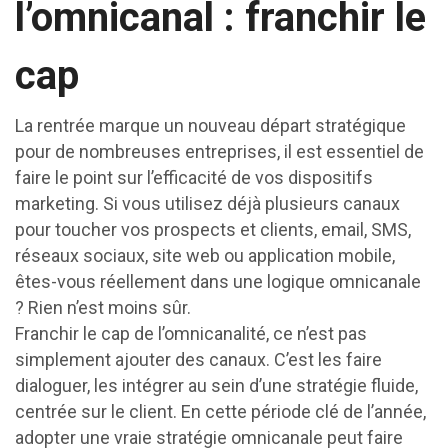
l’omnicanal : franchir le
cap
La rentrée marque un nouveau départ stratégique
pour de nombreuses entreprises, il est essentiel de
faire le point sur l’efficacité de vos dispositifs
marketing. Si vous utilisez déjà plusieurs canaux
pour toucher vos prospects et clients, email, SMS,
réseaux sociaux, site web ou application mobile,
êtes-vous réellement dans une logique omnicanale
? Rien n’est moins sûr.
Franchir le cap de l’omnicanalité, ce n’est pas
simplement ajouter des canaux. C’est les faire
dialoguer, les intégrer au sein d’une stratégie fluide,
centrée sur le client. En cette période clé de l’année,
adopter une vraie stratégie omnicanale peut faire