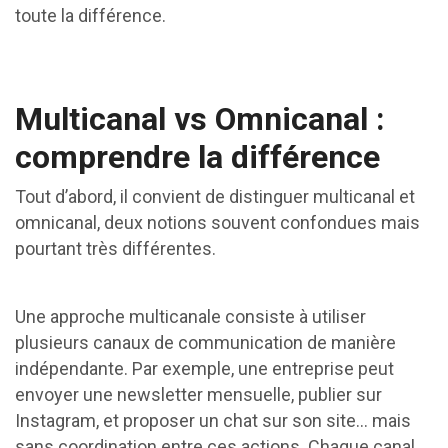
toute la différence.
Multicanal vs Omnicanal :
comprendre la différence
Tout d’abord, il convient de distinguer multicanal et
omnicanal, deux notions souvent confondues mais
pourtant très différentes.
Une approche multicanale consiste à utiliser
plusieurs canaux de communication de manière
indépendante. Par exemple, une entreprise peut
envoyer une newsletter mensuelle, publier sur
Instagram, et proposer un chat sur son site… mais
sans coordination entre ces actions. Chaque canal