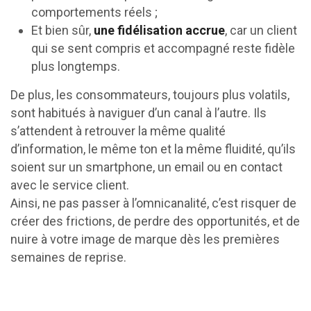
comportements réels ;
Et bien sûr,
une fidélisation accrue
, car un client
qui se sent compris et accompagné reste fidèle
plus longtemps.
De plus, les consommateurs, toujours plus volatils,
sont habitués à naviguer d’un canal à l’autre. Ils
s’attendent à retrouver la même qualité
d’information, le même ton et la même fluidité, qu’ils
soient sur un smartphone, un email ou en contact
avec le service client.
Ainsi, ne pas passer à l’omnicanalité, c’est risquer de
créer des frictions, de perdre des opportunités, et de
nuire à votre image de marque dès les premières
semaines de reprise.