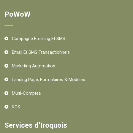
PoWoW
Campagne Emailing Et SMS
Email Et SMS Transactionnels
Marketing Automation
Landing Page, Formulaires & Modèles
Multi-Comptes
RCS
Services d’Iroquois