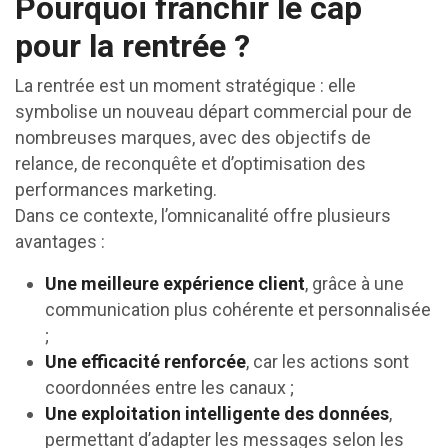
Pourquoi franchir le cap
pour la rentrée ?
La rentrée est un moment stratégique : elle
symbolise un nouveau départ commercial pour de
nombreuses marques, avec des objectifs de
relance, de reconquête et d’optimisation des
performances marketing.
Dans ce contexte, l’omnicanalité offre plusieurs
avantages :
Une meilleure expérience client
, grâce à une
communication plus cohérente et personnalisée
;
Une efficacité renforcée
, car les actions sont
coordonnées entre les canaux ;
Une exploitation intelligente des données
,
permettant d’adapter les messages selon les