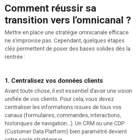
Comment réussir sa
transition vers l’omnicanal ?
Mettre en place une stratégie omnicanale efficace
ne s’improvise pas. Cependant, quelques étapes
clés permettent de poser des bases solides dès la
rentrée :
1. Centralisez vos données clients
Avant toute chose, il est essentiel d’avoir une vision
unifiée de vos clients. Pour cela, vous devez
centraliser les informations issues de tous vos
canaux (formulaires, commandes, interactions,
historiques de navigation…). Un CRM ou une CDP
(Customer Data Platform) bien paramétré devient
votre socle stratégique.