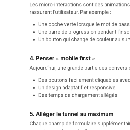
Les micro-interactions sont des animations 
rassurent l’utilisateur. Par exemple :
Une coche verte lorsque le mot de passe
Une barre de progression pendant l’insc
Un bouton qui change de couleur au sur
4. Penser « mobile first »
Aujourd’hui, une grande partie des conversion
Des boutons facilement cliquables avec
Un design adaptatif et responsive
Des temps de chargement allégés
5. Alléger le tunnel au maximum
Chaque champ de formulaire supplémentaire,