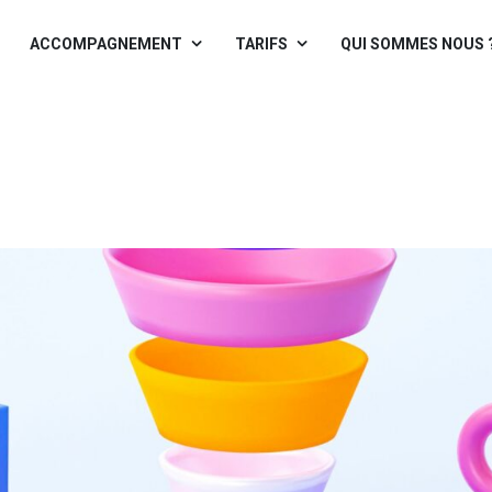
ACCOMPAGNEMENT
TARIFS
QUI SOMMES NOUS 