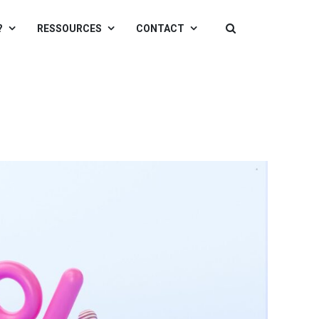
?
RESSOURCES
CONTACT