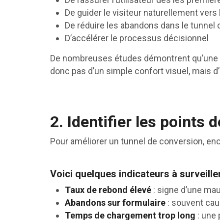
De guider le visiteur naturellement vers 
De réduire les abandons dans le tunnel d
D’accélérer le processus décisionnel
De nombreuses études démontrent qu’une amé
donc pas d’un simple confort visuel, mais d
2. Identifier les points 
Pour améliorer un tunnel de conversion, enco
Voici quelques indicateurs à surveiller
Taux de rebond élevé
: signe d’une mau
Abandons sur formulaire
: souvent ca
Temps de chargement trop long
: une 