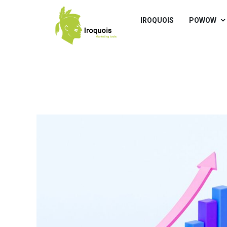
IROQUOIS
POWOW