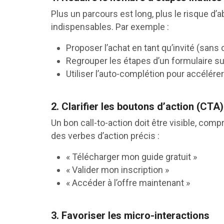
Plus un parcours est long, plus le risque 
indispensables. Par exemple :
Proposer l’achat en tant qu’invité (sans
Regrouper les étapes d’un formulaire 
Utiliser l’auto-complétion pour accélérer
2. Clarifier les boutons d’action (CTA)
Un bon call-to-action doit être visible, com
des verbes d’action précis :
« Télécharger mon guide gratuit »
« Valider mon inscription »
« Accéder à l’offre maintenant »
3. Favoriser les micro-interactions