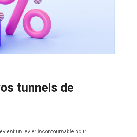
vos tunnels de
evient un levier incontournable pour