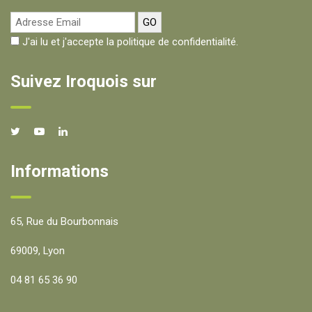
J'ai lu et j'accepte la politique de confidentialité.
Suivez Iroquois sur
Informations
65, Rue du Bourbonnais
69009, Lyon
04 81 65 36 90