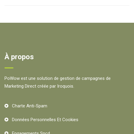
À propos
PoWow est une solution de gestion de campagnes de
Marketing Direct créée par Iroquois.
Charte Anti-Spam
Données Personnelles Et Cookies
Engagements Sncd