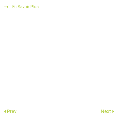
En Savoir Plus
Prev
Next