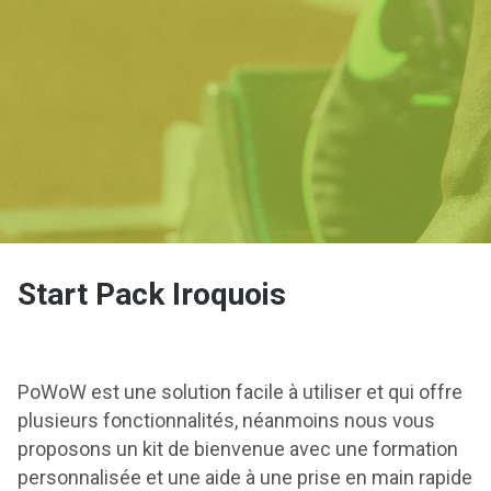
Start Pack Iroquois
PoWoW est une solution facile à utiliser et qui offre
plusieurs fonctionnalités, néanmoins nous vous
proposons un kit de bienvenue avec une formation
personnalisée et une aide à une prise en main rapide