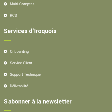
Multi-Comptes
RCS
Services d’Iroquois
Onboarding
Service Client
Support Technique
Délivrabilité
S'abonner à la newsletter