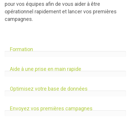
pour vos équipes afin de vous aider à être
opérationnel rapidement et lancer vos premières
campagnes.
Formation
%
Aide à une prise en main rapide
%
Optimisez votre base de données
%
Envoyez vos premières campagnes
%