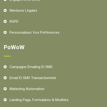
Mentions Légales
RGPD
Personnalisez Vos Préférences
PoWoW
Campagne Emailing Et SMS
Email Et SMS Transactionnels
Marketing Automation
Landing Page, Formulaires & Modèles