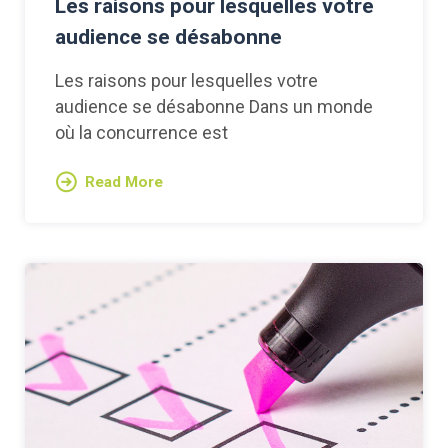
Les raisons pour lesquelles votre
audience se désabonne
Les raisons pour lesquelles votre
audience se désabonne Dans un monde
où la concurrence est
Read More