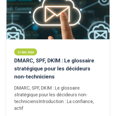
21 MAI 2026
DMARC, SPF, DKIM : Le glossaire
stratégique pour les décideurs
non-techniciens
DMARC, SPF, DKIM : Le glossaire
stratégique pour les décideurs non-
techniciensIntroduction : La confiance,
actif