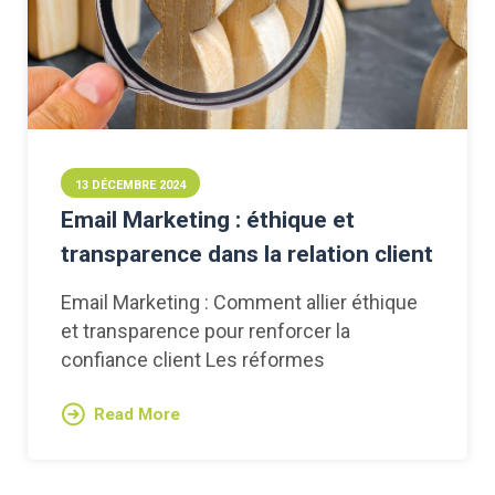
13 DÉCEMBRE 2024
Email Marketing : éthique et
transparence dans la relation client
Email Marketing : Comment allier éthique
et transparence pour renforcer la
confiance client Les réformes
Read More