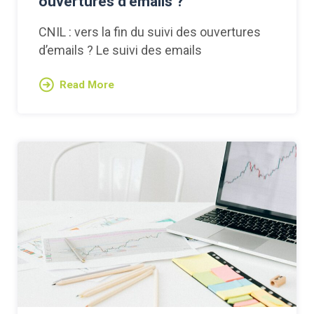
ouvertures d’emails ?
CNIL : vers la fin du suivi des ouvertures
d’emails ? Le suivi des emails
Read More