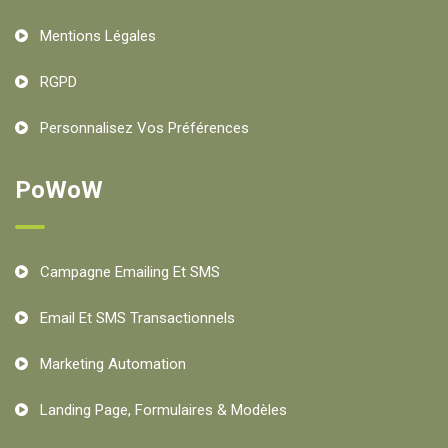
Mentions Légales
RGPD
Personnalisez Vos Préférences
PoWoW
Campagne Emailing Et SMS
Email Et SMS Transactionnels
Marketing Automation
Landing Page, Formulaires & Modèles