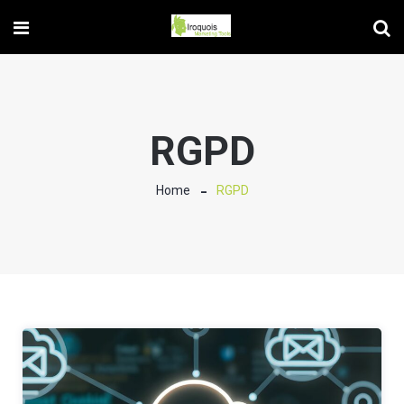
RGPD
Home
RGPD