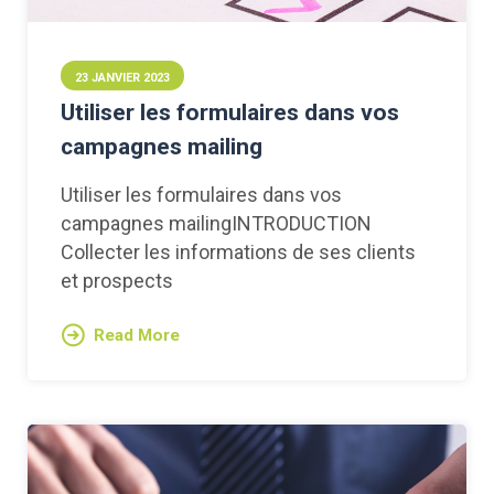
23 JANVIER 2023
Utiliser les formulaires dans vos
campagnes mailing
Utiliser les formulaires dans vos
campagnes mailingINTRODUCTION
Collecter les informations de ses clients
et prospects
Read More