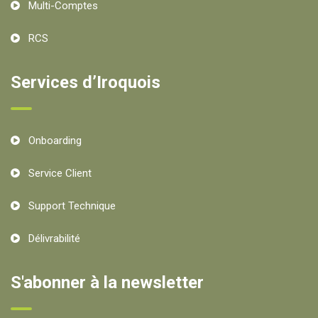
Multi-Comptes
RCS
Services d’Iroquois
Onboarding
Service Client
Support Technique
Délivrabilité
S'abonner à la newsletter