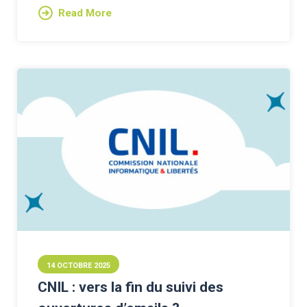
Read More
14 OCTOBRE 2025
CNIL : vers la fin du suivi des