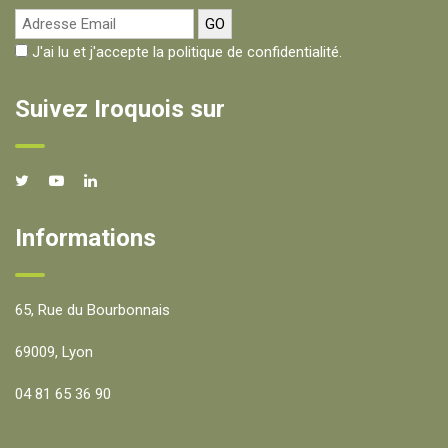
J'ai lu et j'accepte la politique de confidentialité.
Suivez Iroquois sur
Informations
65, Rue du Bourbonnais
69009, Lyon
04 81 65 36 90