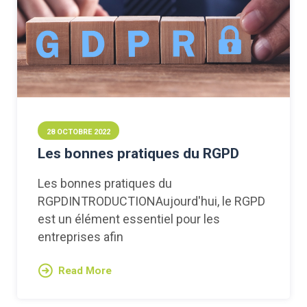
28 OCTOBRE 2022
Les bonnes pratiques du RGPD
Les bonnes pratiques du
RGPDINTRODUCTIONAujourd'hui, le RGPD
est un élément essentiel pour les
entreprises afin
Read More