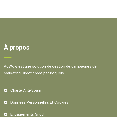
À propos
PoWow est une solution de gestion de campagnes de
Marketing Direct créée par Iroquois.
Charte Anti-Spam
Données Personnelles Et Cookies
Engagements Sncd