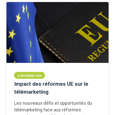
6 DÉCEMBRE 2024
Impact des réformes UE sur le
télémarketing
Les nouveaux défis et opportunités du
télémarketing face aux réformes