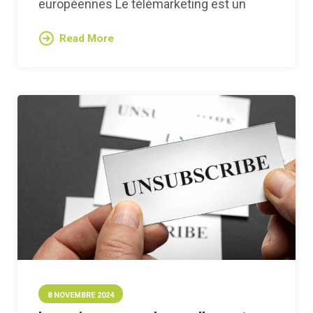
européennes Le télémarketing est un
Read More
8 NOVEMBRE 2024