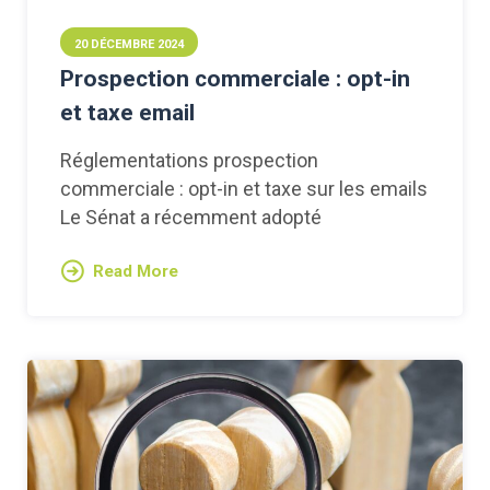
20 DÉCEMBRE 2024
Prospection commerciale : opt-in
et taxe email
Réglementations prospection
commerciale : opt-in et taxe sur les emails
Le Sénat a récemment adopté
Read More