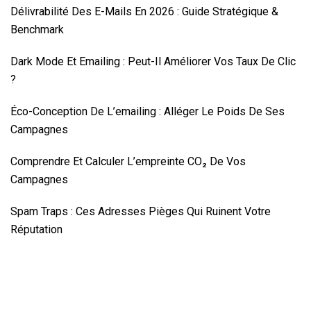
Délivrabilité Des E-Mails En 2026 : Guide Stratégique &
Benchmark
Dark Mode Et Emailing : Peut-Il Améliorer Vos Taux De Clic
?
Éco-Conception De L’emailing : Alléger Le Poids De Ses
Campagnes
Comprendre Et Calculer L’empreinte CO₂ De Vos
Campagnes
Spam Traps : Ces Adresses Pièges Qui Ruinent Votre
Réputation