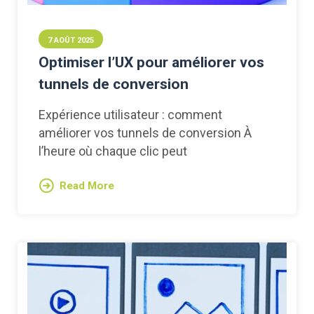
7 AOÛT 2025
Optimiser l’UX pour améliorer vos
tunnels de conversion
Expérience utilisateur : comment
améliorer vos tunnels de conversion À
l’heure où chaque clic peut
Read More