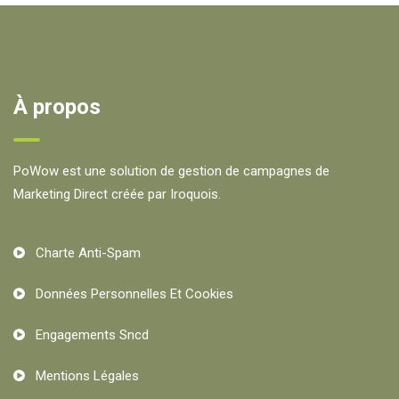
À propos
PoWow est une solution de gestion de campagnes de
Marketing Direct créée par Iroquois.
Charte Anti-Spam
Données Personnelles Et Cookies
Engagements Sncd
Mentions Légales