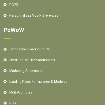
RGPD
Personnalisez Vos Préférences
PoWoW
Campagne Emailing Et SMS
Email Et SMS Transactionnels
Marketing Automation
Landing Page, Formulaires & Modèles
Multi-Comptes
RCS