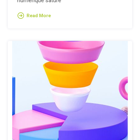
numérique saturé
Read More