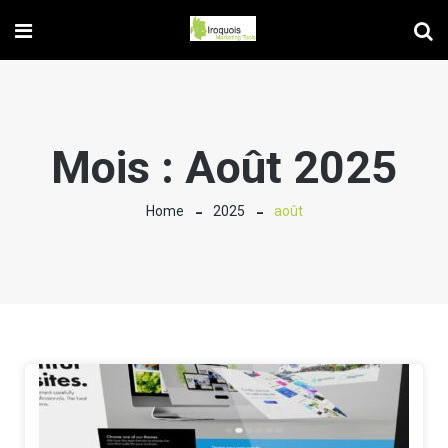
Mois :
Août 2025
Home
2025
août