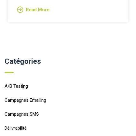
Read More
Catégories
A/B Testing
Campagnes Emailing
Campagnes SMS
Délivrabilité