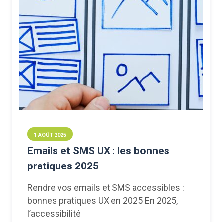
1 AOÛT 2025
Emails et SMS UX : les bonnes
pratiques 2025
Rendre vos emails et SMS accessibles :
bonnes pratiques UX en 2025 En 2025,
l’accessibilité