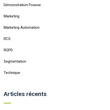
Démonstration Powow
Marketing
Marketing Automation
RCS
RGPD
Segmentation
Technique
Articles récents