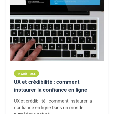
14 AOÛT 2025
UX et crédibilité : comment
instaurer la confiance en ligne
UX et crédibilité : comment instaurer la
confiance en ligne Dans un monde