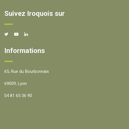
Suivez Iroquois sur
Informations
65, Rue du Bourbonnais
69009, Lyon
04 81 65 36 90