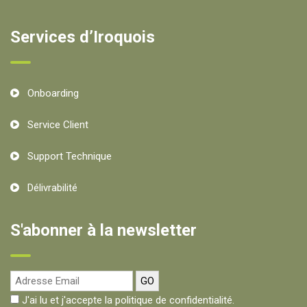
Services d’Iroquois
Onboarding
Service Client
Support Technique
Délivrabilité
S'abonner à la newsletter
J'ai lu et j'accepte la politique de confidentialité.