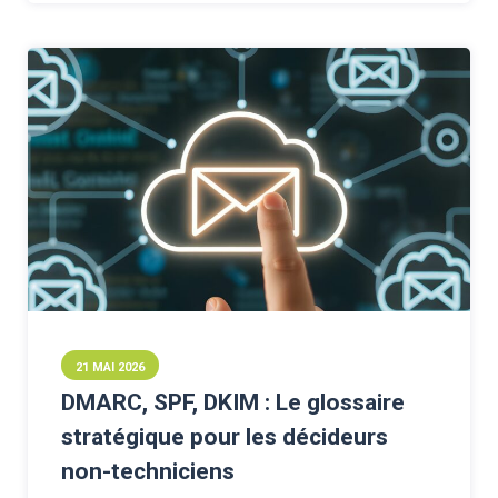
21 MAI 2026
DMARC, SPF, DKIM : Le glossaire
stratégique pour les décideurs
non-techniciens