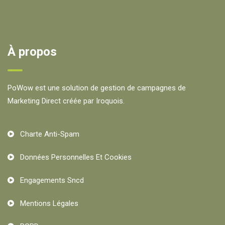
À propos
PoWow est une solution de gestion de campagnes de
Marketing Direct créée par Iroquois.
Charte Anti-Spam
Données Personnelles Et Cookies
Engagements Sncd
Mentions Légales