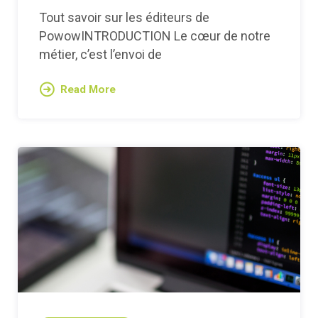
Tout savoir sur les éditeurs de
PowowINTRODUCTION Le cœur de notre
métier, c’est l’envoi de
Read More