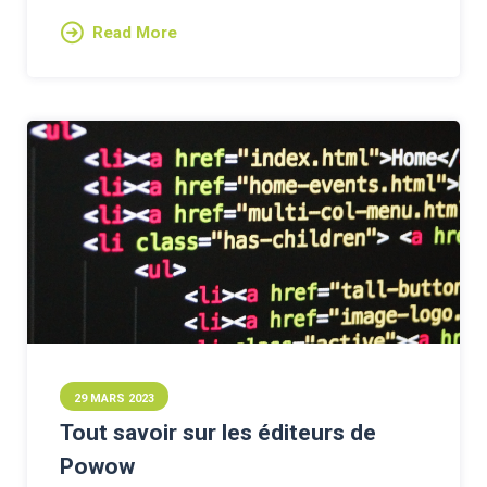
Read More
29 MARS 2023
Tout savoir sur les éditeurs de
Powow