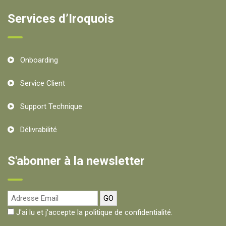
Services d’Iroquois
Onboarding
Service Client
Support Technique
Délivrabilité
S'abonner à la newsletter
J'ai lu et j'accepte la politique de confidentialité.