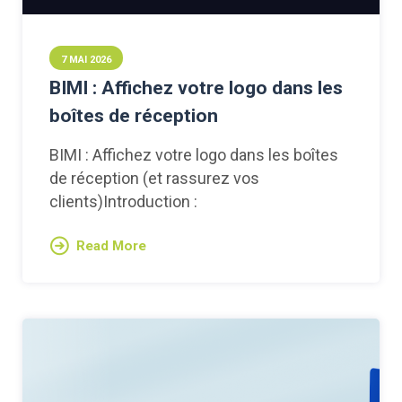
7 MAI 2026
BIMI : Affichez votre logo dans les
boîtes de réception
BIMI : Affichez votre logo dans les boîtes
de réception (et rassurez vos
clients)Introduction :
Read More