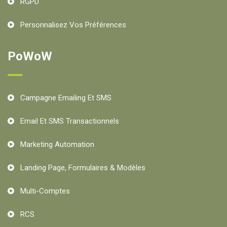
RGPD
Personnalisez Vos Préférences
PoWoW
Campagne Emailing Et SMS
Email Et SMS Transactionnels
Marketing Automation
Landing Page, Formulaires & Modèles
Multi-Comptes
RCS