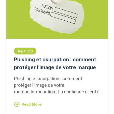
26 MAI 2026
Phishing et usurpation : comment
protéger l’image de votre marque
Phishing et usurpation : comment
protéger l'image de votre
marque.Introduction : La confiance client à
Read More