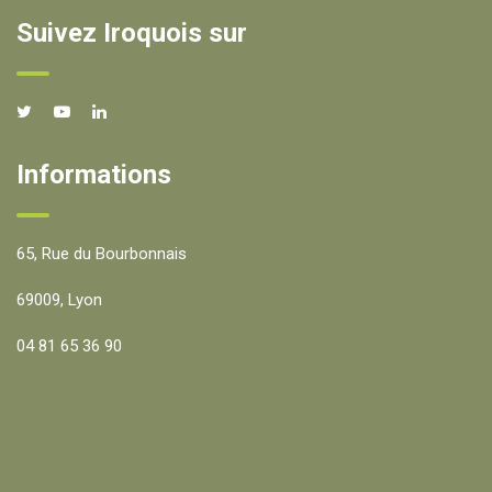
Suivez Iroquois sur
Informations
65, Rue du Bourbonnais
69009, Lyon
04 81 65 36 90