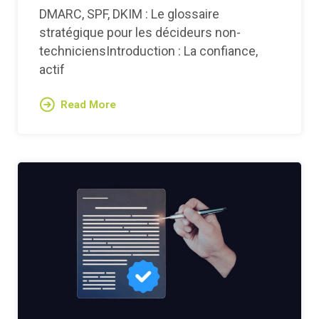
DMARC, SPF, DKIM : Le glossaire
stratégique pour les décideurs non-
techniciensIntroduction : La confiance,
actif
Read More