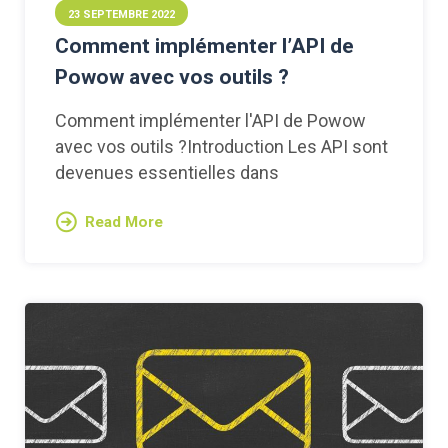
23 SEPTEMBRE 2022
Comment implémenter l’API de
Powow avec vos outils ?
Comment implémenter l'API de Powow
avec vos outils ?Introduction Les API sont
devenues essentielles dans
Read More