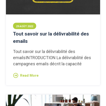
29 AOÛT 2022
Tout savoir sur la délivrabilité des
emails
Tout savoir sur la délivrabilité des
emailsINTRODUCTION La délivrabilité des
campagnes emails décrit la capacité
Read More