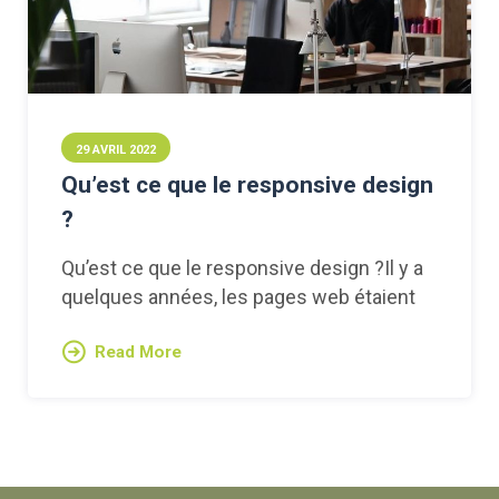
29 AVRIL 2022
Qu’est ce que le responsive design
?
Qu’est ce que le responsive design ?Il y a
quelques années, les pages web étaient
Read More