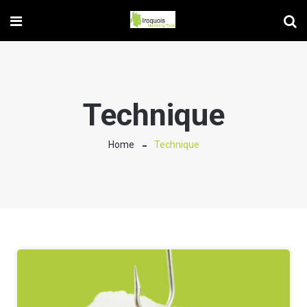
Technique
Home
Technique