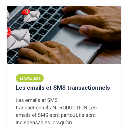
12 AVRIL 2023
Les emails et SMS transactionnels
Les emails et SMS
transactionnelsINTRODUCTION Les
emails et SMS sont partout, ils sont
indispensables lorsqu’on