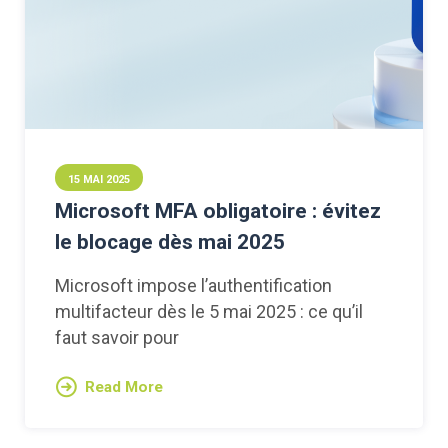
15 MAI 2025
Microsoft MFA obligatoire : évitez
le blocage dès mai 2025
Microsoft impose l’authentification
multifacteur dès le 5 mai 2025 : ce qu’il
faut savoir pour
Read More