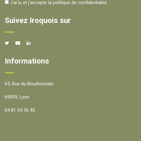
J'ai lu et j'accepte la politique de confidentialité.
Suivez Iroquois sur
Informations
65, Rue du Bourbonnais
69009, Lyon
04 81 65 36 90