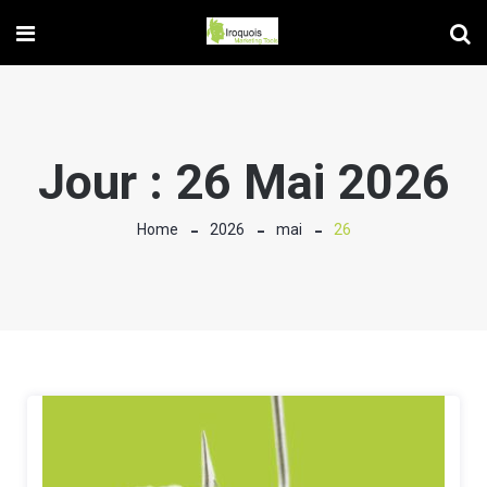
Jour :
26 Mai 2026
Home
2026
mai
26