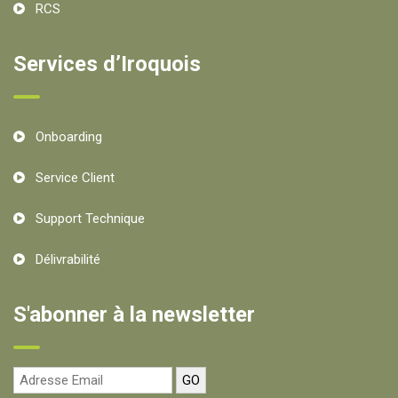
RCS
Services d’Iroquois
Onboarding
Service Client
Support Technique
Délivrabilité
S'abonner à la newsletter