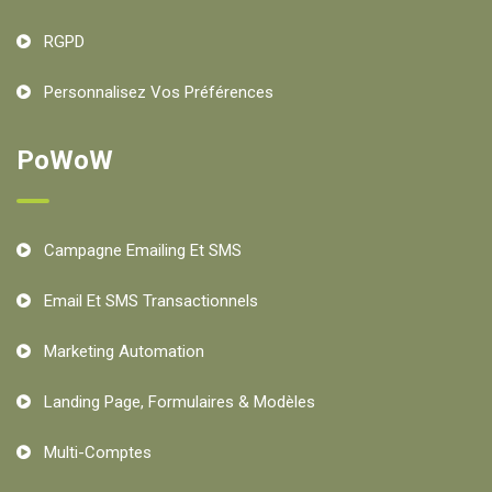
RGPD
Personnalisez Vos Préférences
PoWoW
Campagne Emailing Et SMS
Email Et SMS Transactionnels
Marketing Automation
Landing Page, Formulaires & Modèles
Multi-Comptes