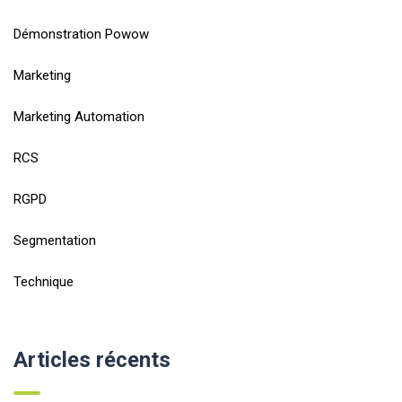
Démonstration Powow
Marketing
Marketing Automation
RCS
RGPD
Segmentation
Technique
Articles récents