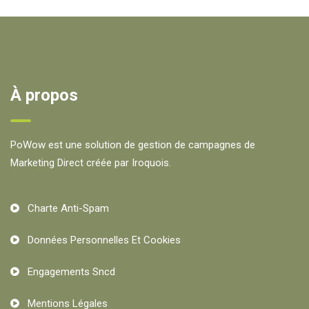
À propos
PoWow est une solution de gestion de campagnes de
Marketing Direct créée par Iroquois.
Charte Anti-Spam
Données Personnelles Et Cookies
Engagements Sncd
Mentions Légales