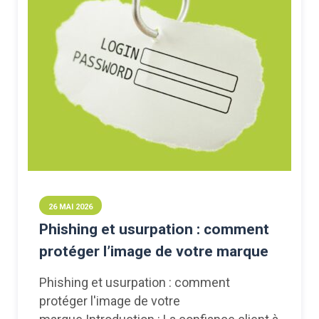
26 MAI 2026
Phishing et usurpation : comment
protéger l’image de votre marque
Phishing et usurpation : comment
protéger l'image de votre