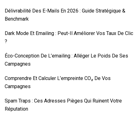
Délivrabilité Des E-Mails En 2026 : Guide Stratégique &
Benchmark
Dark Mode Et Emailing : Peut-Il Améliorer Vos Taux De Clic
?
Éco-Conception De L’emailing : Alléger Le Poids De Ses
Campagnes
Comprendre Et Calculer L’empreinte CO₂ De Vos
Campagnes
Spam Traps : Ces Adresses Pièges Qui Ruinent Votre
Réputation