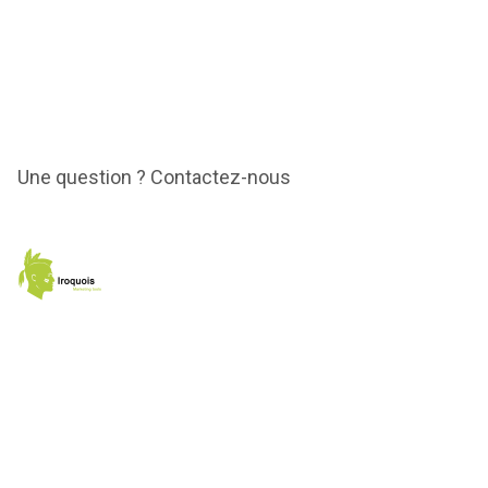
Une question ? Contactez-nous