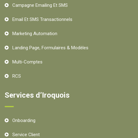
Campagne Emailing Et SMS
Email Et SMS Transactionnels
Marketing Automation
Landing Page, Formulaires & Modèles
Multi-Comptes
RCS
Services d’Iroquois
Onboarding
Service Client