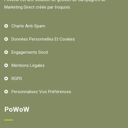
Marketing Direct créée par Iroquois.
Charte Anti-Spam
Données Personnelles Et Cookies
Engagements Sncd
Mentions Légales
RGPD
Personnalisez Vos Préférences
PoWoW