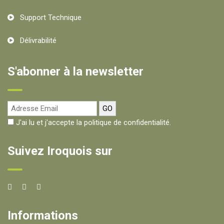
Support Technique
Délivrabilité
S'abonner à la newsletter
J'ai lu et j'accepte la politique de confidentialité.
Suivez Iroquois sur
Informations