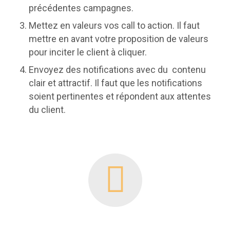
précédentes campagnes.
Mettez en valeurs vos call to action. Il faut
mettre en avant votre proposition de valeurs
pour inciter le client à cliquer.
Envoyez des notifications avec du contenu
clair et attractif. Il faut que les notifications
soient pertinentes et répondent aux attentes
du client.