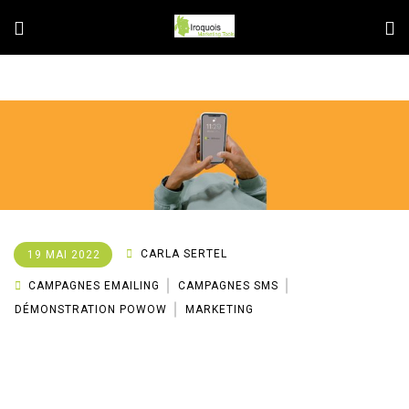
CARLA SERTEL
19 MAI 2022
CAMPAGNES EMAILING
CAMPAGNES SMS
DÉMONSTRATION POWOW
MARKETING