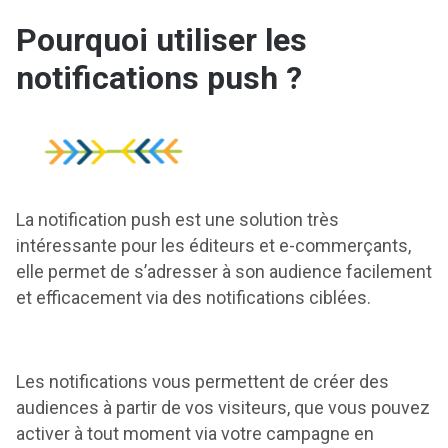
Pourquoi utiliser les
notifications push ?
La notification push est une solution très
intéressante pour les éditeurs et e-commerçants,
elle permet de s’adresser à son audience facilement
et efficacement via des notifications ciblées.
Les notifications vous permettent de créer des
audiences à partir de vos visiteurs, que vous pouvez
activer à tout moment via votre campagne en