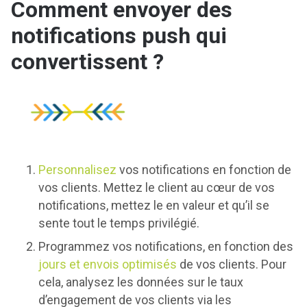
Comment envoyer des
notifications push qui
convertissent ?
Personnalisez
vos notifications en fonction de
vos clients. Mettez le client au cœur de vos
notifications, mettez le en valeur et qu’il se
sente tout le temps privilégié.
Programmez vos notifications, en fonction des
jours et envois optimisés
de vos clients. Pour
cela, analysez les données sur le taux
d’engagement de vos clients via les