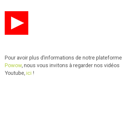
Pour avoir plus d’informations de notre plateforme
Powow
, nous vous invitons à regarder nos vidéos
Youtube,
ici
!