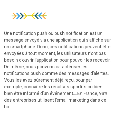
Une notification push ou push notification est un
message envoyé via une application qui s’affiche sur
un smartphone. Donc, ces notifications peuvent être
envoyées à tout moment, les utilisateurs n’ont pas
besoin d’ouvrir l’application pour pouvoir les recevoir.
De même, nous pouvons caractériser les
notifications push comme des messages d’alertes.
Vous les avez sûrement déjà reçu, pour par
exemple, connaître les résultats sportifs ou bien
bien être informé d’un événement….En France, 98%
des entreprises utilisent l’email marketing dans ce
but.