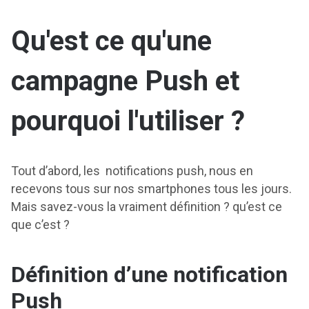
Qu'est ce qu'une
campagne Push et
pourquoi l'utiliser ?
Tout d’abord, les notifications push, nous en
recevons tous sur nos smartphones tous les jours.
Mais savez-vous la vraiment définition ? qu’est ce
que c’est ?
Définition d’une notification
Push