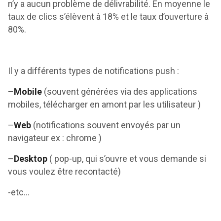
n’y a aucun problème de délivrabilité. En moyenne le
taux de clics s’élèvent à 18% et le taux d’ouverture à
80%.
Il y a différents types de notifications push :
–
Mobile
(souvent générées via des applications
mobiles, télécharger en amont par les utilisateur )
–
Web
(notifications souvent envoyés par un
navigateur ex : chrome )
–
Desktop
( pop-up, qui s’ouvre et vous demande si
vous voulez être recontacté)
-etc…