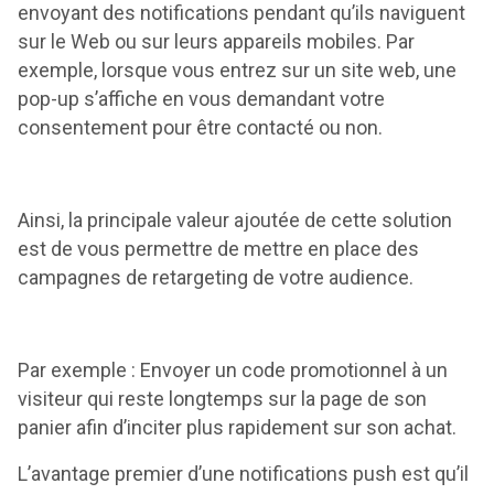
envoyant des notifications pendant qu’ils naviguent
sur le Web ou sur leurs appareils mobiles. Par
exemple, lorsque vous entrez sur un site web, une
pop-up s’affiche en vous demandant votre
consentement pour être contacté ou non.
Ainsi, la principale valeur ajoutée de cette solution
est de vous permettre de mettre en place des
campagnes de retargeting de votre audience.
Par exemple : Envoyer un code promotionnel à un
visiteur qui reste longtemps sur la page de son
panier afin d’inciter plus rapidement sur son achat.
L’avantage premier d’une notifications push est qu’il