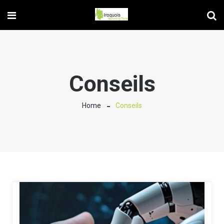
Conseils
Home
Conseils