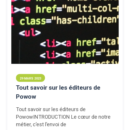
29 MARS 2023
Tout savoir sur les éditeurs de
Powow
Tout savoir sur les éditeurs de
PowowINTRODUCTION Le cœur de notre
métier, c’est l’envoi de