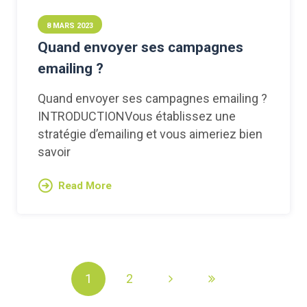
8 MARS 2023
Quand envoyer ses campagnes
emailing ?
Quand envoyer ses campagnes emailing ?
INTRODUCTIONVous établissez une
stratégie d’emailing et vous aimeriez bien
savoir
Read More
1
2