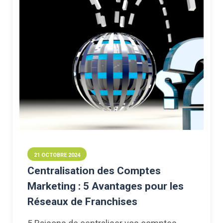
21 OCTOBRE 2024
Centralisation des Comptes
Marketing : 5 Avantages pour les
Réseaux de Franchises