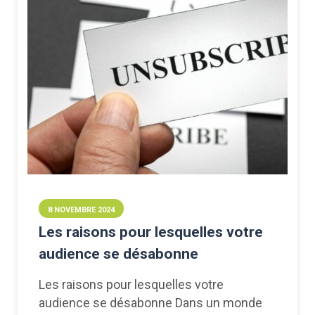
8 NOVEMBRE 2024
Les raisons pour lesquelles votre
audience se désabonne
Les raisons pour lesquelles votre
audience se désabonne Dans un monde