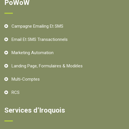
PoWoW
Campagne Emailing Et SMS
Email Et SMS Transactionnels
Marketing Automation
Landing Page, Formulaires & Modèles
Multi-Comptes
RCS
Services d’Iroquois