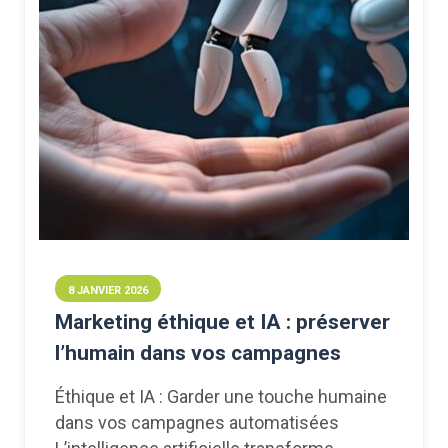
8 JANVIER 2026
Marketing éthique et IA : préserver
l’humain dans vos campagnes
Éthique et IA : Garder une touche humaine
dans vos campagnes automatisées