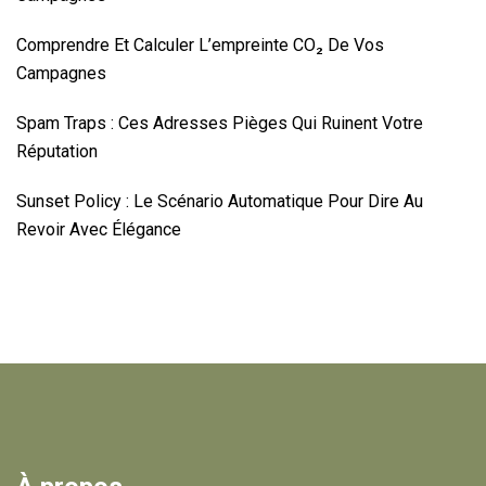
Comprendre Et Calculer L’empreinte CO₂ De Vos
Campagnes
Spam Traps : Ces Adresses Pièges Qui Ruinent Votre
Réputation
Sunset Policy : Le Scénario Automatique Pour Dire Au
Revoir Avec Élégance