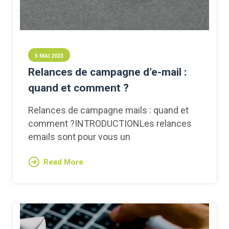
5 MAI 2023
Relances de campagne d’e-mail :
quand et comment ?
Relances de campagne mails : quand et
comment ?INTRODUCTIONLes relances
emails sont pour vous un
Read More