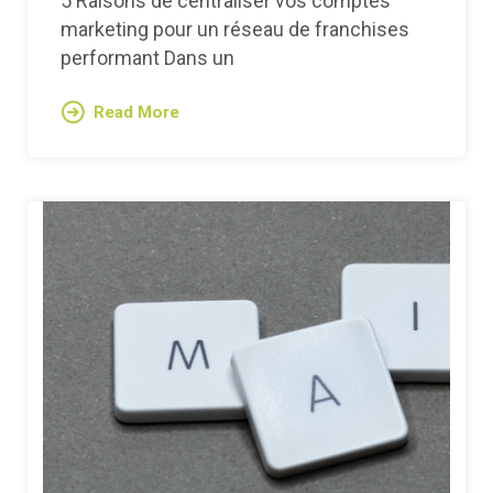
5 Raisons de centraliser vos comptes
marketing pour un réseau de franchises
performant Dans un
Read More