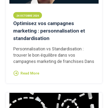
24 OCTOBRE 2024
Optimisez vos campagnes
marketing : personnalisation et
standardisation
Personnalisation vs Standardisation :
trouver le bon équilibre dans vos
campagnes marketing de franchises Dans
Read More