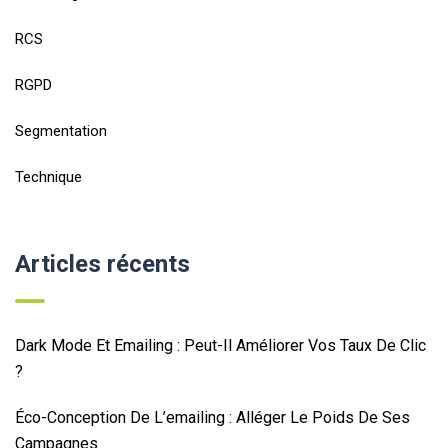
RCS
RGPD
Segmentation
Technique
Articles récents
Dark Mode Et Emailing : Peut-Il Améliorer Vos Taux De Clic
?
Éco-Conception De L’emailing : Alléger Le Poids De Ses
Campagnes