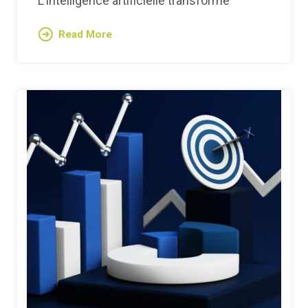
L’intelligence artificielle transforme
Read More