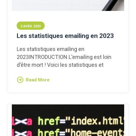
3 AVRIL 2023
Les statistiques emailing en 2023
Les statistiques emailing en
2023INTRODUCTION L'emailing est loin
d'être mort ! Voici les statistiques et
Read More