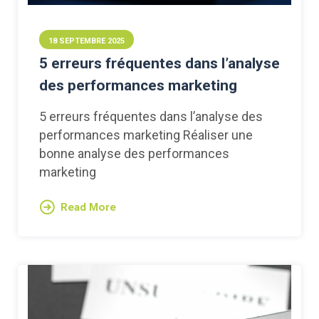
18 SEPTEMBRE 2025
5 erreurs fréquentes dans l’analyse
des performances marketing
5 erreurs fréquentes dans l’analyse des
performances marketing Réaliser une
bonne analyse des performances
marketing
Read More