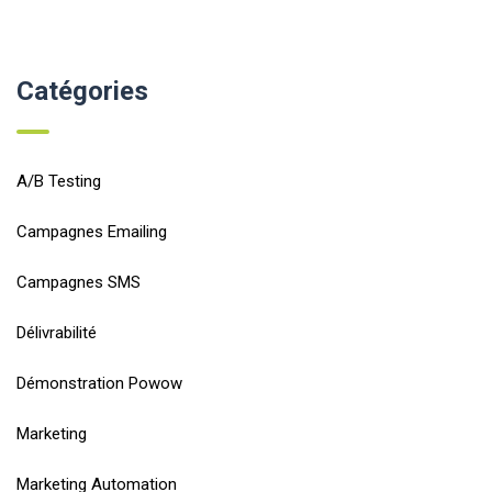
Catégories
A/B Testing
Campagnes Emailing
Campagnes SMS
Délivrabilité
Démonstration Powow
Marketing
Marketing Automation