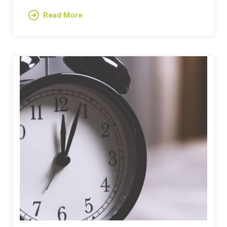
Read More