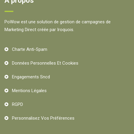
À propos
PoWow est une solution de gestion de campagnes de
Marketing Direct créée par Iroquois.
Charte Anti-Spam
Données Personnelles Et Cookies
Engagements Sncd
Mentions Légales
RGPD
Personnalisez Vos Préférences