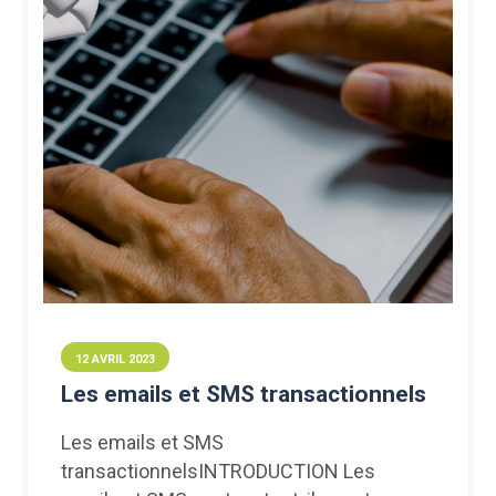
12 AVRIL 2023
Les emails et SMS transactionnels
Les emails et SMS
transactionnelsINTRODUCTION Les