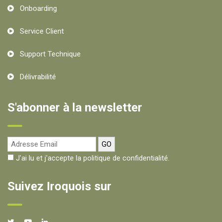
Onboarding
Service Client
Support Technique
Délivrabilité
S'abonner à la newsletter
J'ai lu et j'accepte la politique de confidentialité.
Suivez Iroquois sur